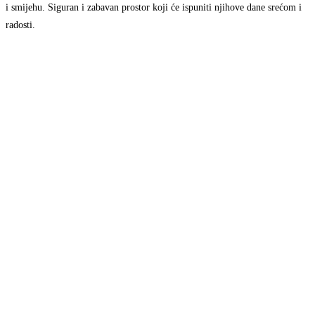
i smijehu. Siguran i zabavan prostor koji će ispuniti njihove dane srećom i
radosti.