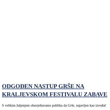
ODGOĐEN NASTUP GRŠE NA
KRALJEVSKOM FESTIVALU ZABAVE
S velikim žaljenjem obavještavamo publiku da Grše, najavljen kao izvođač