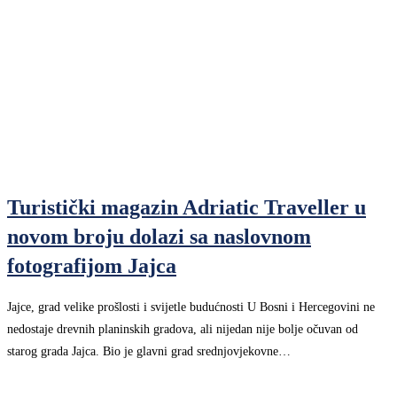
Turistički magazin Adriatic Traveller u
novom broju dolazi sa naslovnom
fotografijom Jajca
Jajce, grad velike prošlosti i svijetle budućnosti U Bosni i Hercegovini ne
nedostaje drevnih planinskih gradova, ali nijedan nije bolje očuvan od
starog grada Jajca. Bio je glavni grad srednjovjekovne…