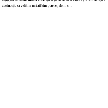
destinacije sa velikim turističkim potencijalom, s…