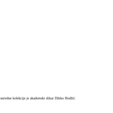
anredne kolekcije je akademski slikar Džeko Hodžić.