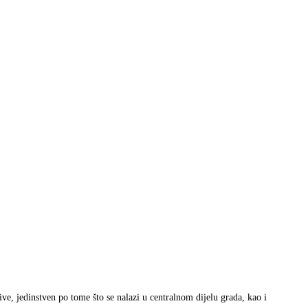
ve, jedinstven po tome što se nalazi u centralnom dijelu grada, kao i